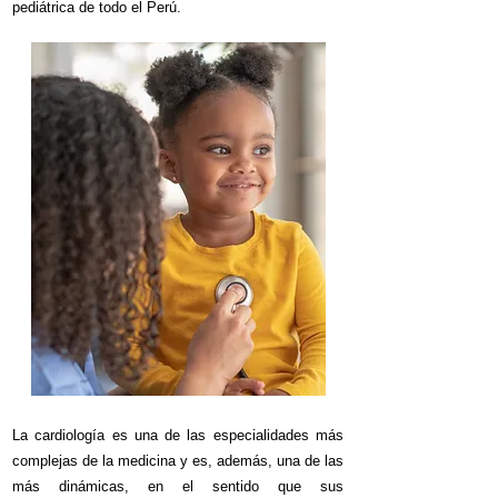
pediátrica de todo el Perú.
La cardiología es una de las especialidades más
complejas de la medicina y es, además, una de las
más dinámicas, en el sentido que sus