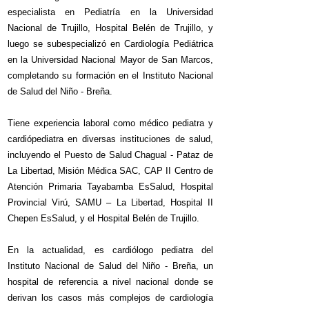
especialista en Pediatría en la Universidad
Nacional de Trujillo, Hospital Belén de Trujillo, y
luego se subespecializó en Cardiología Pediátrica
en la Universidad Nacional Mayor de San Marcos,
completando su formación en el Instituto Nacional
de Salud del Niño - Breña.
Tiene experiencia laboral como médico pediatra y
cardiópediatra en diversas instituciones de salud,
incluyendo el Puesto de Salud Chagual - Pataz de
La Libertad, Misión Médica SAC, CAP II Centro de
Atención Primaria Tayabamba EsSalud, Hospital
Provincial Virú, SAMU – La Libertad, Hospital II
Chepen EsSalud, y el Hospital Belén de Trujillo.
En la actualidad, es cardiólogo pediatra del
Instituto Nacional de Salud del Niño - Breña, un
hospital de referencia a nivel nacional donde se
derivan los casos más complejos de cardiología