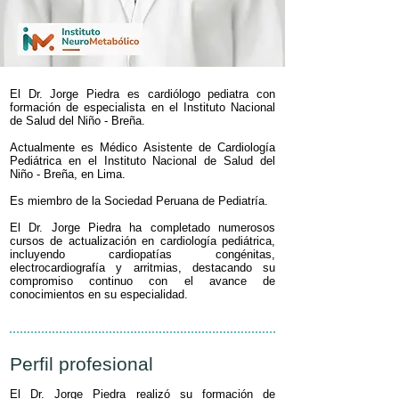
El Dr. Jorge Piedra es cardiólogo pediatra con
formación de especialista en el Instituto Nacional
de Salud del Niño - Breña.
Actualmente es Médico Asistente de Cardiología
Pediátrica en el Instituto Nacional de Salud del
Niño - Breña, en Lima.
Es miembro de la Sociedad Peruana de Pediatría.
El Dr. Jorge Piedra ha completado numerosos
cursos de actualización en cardiología pediátrica,
incluyendo cardiopatías congénitas,
electrocardiografía y arritmias, destacando su
compromiso continuo con el avance de
conocimientos en su especialidad.
Perfil profesional
El Dr. Jorge Piedra realizó su formación de