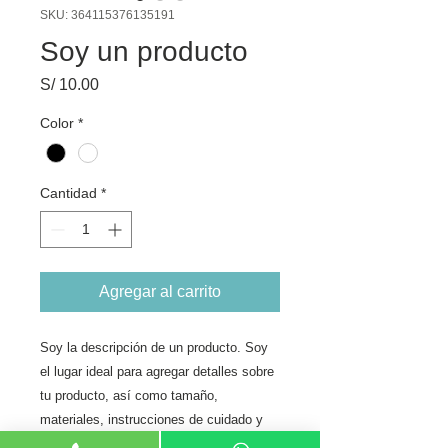
SKU: 364115376135191
Soy un producto
Precio
S/ 10.00
Color
*
Cantidad
*
Agregar al carrito
Soy la descripción de un producto. Soy 
el lugar ideal para agregar detalles sobre 
tu producto, así como tamaño, 
materiales, instrucciones de cuidado y 
de limpieza.