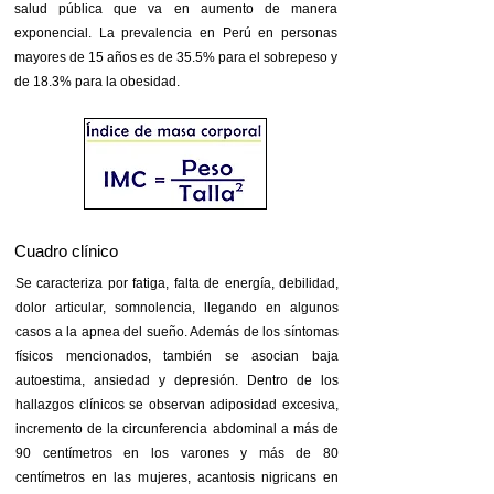
salud pública que va en aumento de manera
exponencial. La prevalencia en Perú en personas
mayores de 15 años es de 35.5% para el sobrepeso y
de 18.3% para la obesidad.
Cuadro clínico
Se caracteriza por fatiga, falta de energía, debilidad,
dolor articular, somnolencia, llegando en algunos
casos a la apnea del sueño. Además de los síntomas
físicos mencionados, también se asocian baja
autoestima, ansiedad y depresión. Dentro de los
hallazgos clínicos se observan adiposidad excesiva,
incremento de la circunferencia abdominal a más de
90 centímetros en los varones y más de 80
centímetros en las mujeres, acantosis nigricans en