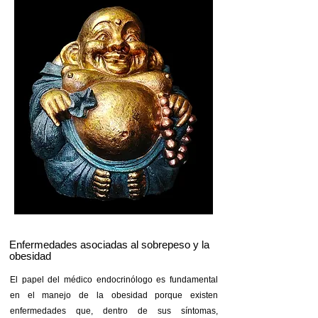
Enfermedades asociadas al sobrepeso y la
obesidad
El papel del médico endocrinólogo es fundamental
en el manejo de la obesidad porque existen
enfermedades que, dentro de sus síntomas,