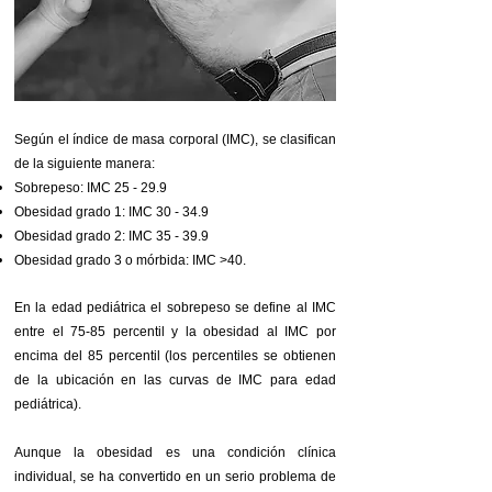
Según el índice de masa corporal (IMC), se clasifican
de la siguiente manera:
Sobrepeso: IMC 25 - 29.9
Obesidad grado 1: IMC 30 - 34.9
Obesidad grado 2: IMC 35 - 39.9
Obesidad grado 3 o mórbida: IMC >40.
En la edad pediátrica el sobrepeso se define al IMC
entre el 75-85 percentil y la obesidad al IMC por
encima del 85 percentil (los percentiles se obtienen
de la ubicación en las curvas de IMC para edad
pediátrica).
Aunque la obesidad es una condición clínica
individual, se ha convertido en un serio problema de