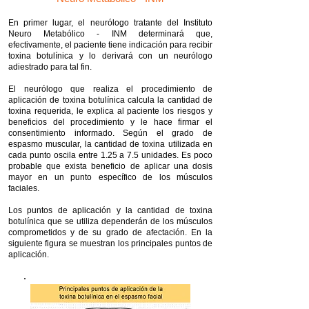
En primer lugar, el neurólogo tratante del Instituto
Neuro Metabólico - INM determinará que,
efectivamente, el paciente tiene indicación para recibir
toxina botulínica y lo derivará con un neurólogo
adiestrado para tal fin.
El neurólogo que realiza el procedimiento de
aplicación de toxina botulínica calcula la cantidad de
toxina requerida, le explica al paciente los riesgos y
beneficios del procedimiento y le hace firmar el
consentimiento informado. Según el grado de
espasmo muscular, la cantidad de toxina utilizada en
cada punto oscila entre 1.25 a 7.5 unidades. Es poco
probable que exista beneficio de aplicar una dosis
mayor en un punto específico de los músculos
faciales.
Los puntos de aplicación y la cantidad de toxina
botulínica que se utiliza dependerán de los músculos
comprometidos y de su grado de afectación. En la
siguiente figura se muestran los principales puntos de
aplicación.