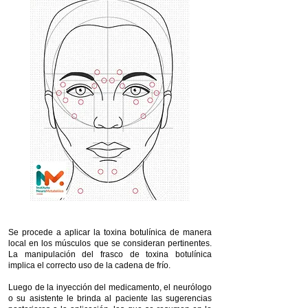
Se procede a aplicar la toxina botulínica de manera
local en los músculos que se consideran pertinentes.
La manipulación del frasco de toxina botulínica
implica el correcto uso de la cadena de frío.
Luego de la inyección del medicamento, el neurólogo
o su asistente le brinda al paciente las sugerencias