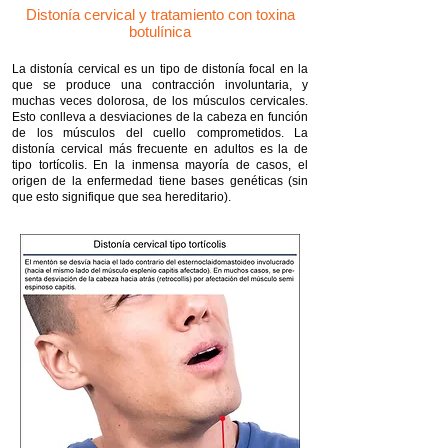
Distonía cervical y tratamiento con toxina
botulínica
La distonía cervical es un tipo de distonía focal en la
que se produce una contracción involuntaria, y
muchas veces dolorosa, de los músculos cervicales.
Esto conlleva a desviaciones de la cabeza en función
de los músculos del cuello comprometidos. La
distonía cervical más frecuente en adultos es la de
tipo tortícolis. En la inmensa mayoría de casos, el
origen de la enfermedad tiene bases genéticas (sin
que esto signifique que sea hereditario).