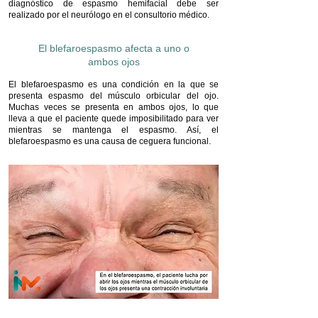
diagnóstico de espasmo hemifacial debe ser
realizado por el neurólogo en el consultorio médico.
El blefaroespasmo afecta a uno o
ambos ojos
El blefaroespasmo es una condición en la que se
presenta espasmo del músculo orbicular del ojo.
Muchas veces se presenta en ambos ojos, lo que
lleva a que el paciente quede imposibilitado para ver
mientras se mantenga el espasmo. Así, el
blefaroespasmo es una causa de ceguera funcional.